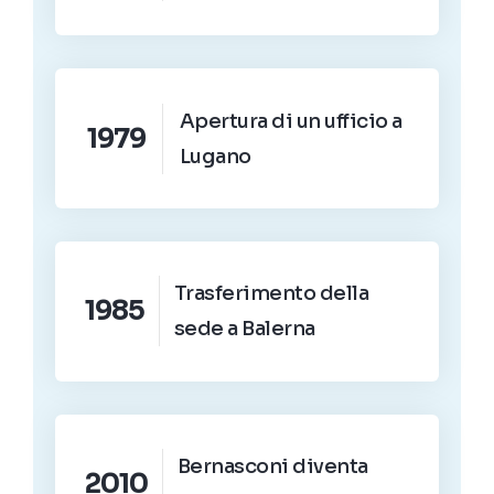
Apertura di un ufficio a
1979
Lugano
Trasferimento della
1985
sede a Balerna
Bernasconi diventa
2010