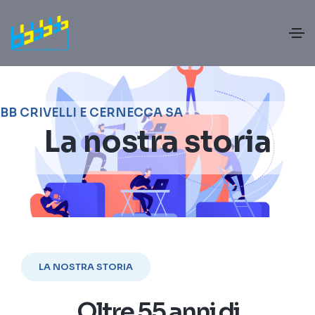
BB CRIVELLI E CERNECCA SA
La nostra storia
LA NOSTRA STORIA
Oltre 55 anni di