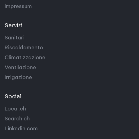
Impressum
Servizi
Sanitari
Riscaldamento
Climatizzazione
Ventilazione
Irrigazione
Social
Local.ch
Search.ch
Linkedin.com