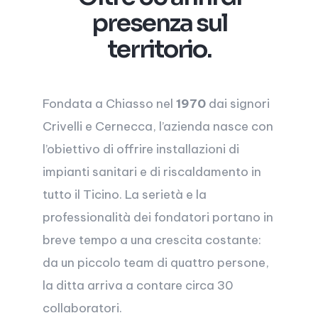
presenza sul
territorio.
Fondata a Chiasso nel
1970
dai signori
Crivelli e Cernecca, l’azienda nasce con
l’obiettivo di offrire installazioni di
impianti sanitari e di riscaldamento in
tutto il Ticino. La serietà e la
professionalità dei fondatori portano in
breve tempo a una crescita costante:
da un piccolo team di quattro persone,
la ditta arriva a contare circa 30
collaboratori.