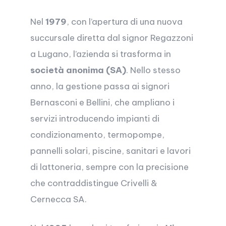
Nel
1979
, con l’apertura di una nuova
succursale diretta dal signor Regazzoni
a Lugano, l’azienda si trasforma in
società anonima (SA)
. Nello stesso
anno, la gestione passa ai signori
Bernasconi e Bellini, che ampliano i
servizi introducendo impianti di
condizionamento, termopompe,
pannelli solari, piscine, sanitari e lavori
di lattoneria, sempre con la precisione
che contraddistingue Crivelli &
Cernecca SA.