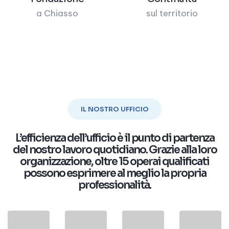
a Chiasso
sul territorio
IL NOSTRO UFFICIO
L’efficienza dell’ufficio è il punto di partenza
del nostro lavoro quotidiano. Grazie alla loro
organizzazione, oltre 15 operai qualificati
possono esprimere al meglio la propria
professionalità.