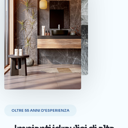
OLTRE 55 ANNI D'ESPERIENZA