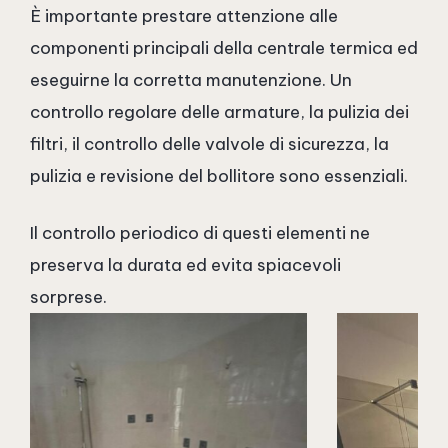
È importante prestare attenzione alle
componenti principali della centrale termica ed
eseguirne la corretta manutenzione. Un
controllo regolare delle armature, la pulizia dei
filtri, il controllo delle valvole di sicurezza, la
pulizia e revisione del bollitore sono essenziali.
Il controllo periodico di questi elementi ne
preserva la durata ed evita spiacevoli
sorprese.