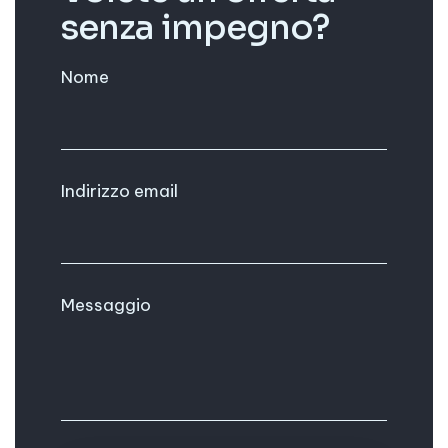
senza impegno?
Nome
Indirizzo email
Messaggio