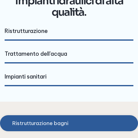
Impianti idraulici di alta
qualità.
Ristrutturazione
Trattamento dell'acqua
Impianti sanitari
Ristrutturazione bagni