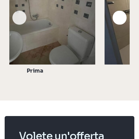
Dopo
Volete un'offerta