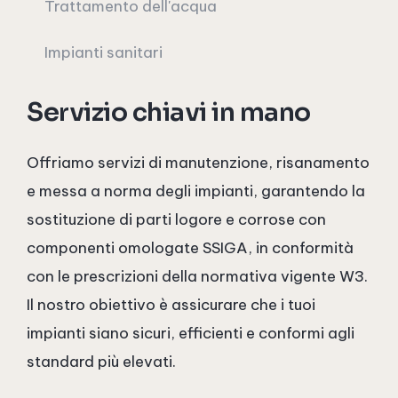
Trattamento dell'acqua
Impianti sanitari
Servizio chiavi in mano
Offriamo servizi di manutenzione, risanamento
e messa a norma degli impianti, garantendo la
sostituzione di parti logore e corrose con
componenti omologate SSIGA, in conformità
con le prescrizioni della normativa vigente W3.
Il nostro obiettivo è assicurare che i tuoi
impianti siano sicuri, efficienti e conformi agli
standard più elevati.