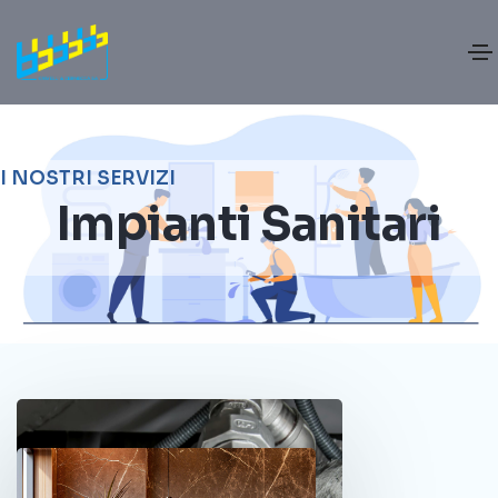
I NOSTRI SERVIZI
Impianti Sanitari